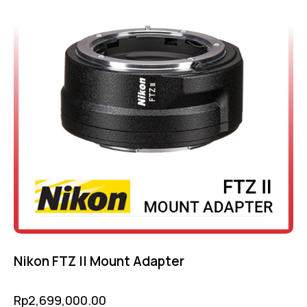
Nikon FTZ II Mount Adapter
Rp
2,699,000.00