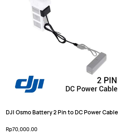
DJI Osmo Battery 2 Pin to DC Power Cable
Rp
70,000.00