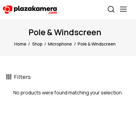
Pole & Windscreen
Home
Shop
Microphone
Pole & Windscreen
Filters
No products were found matching your selection.