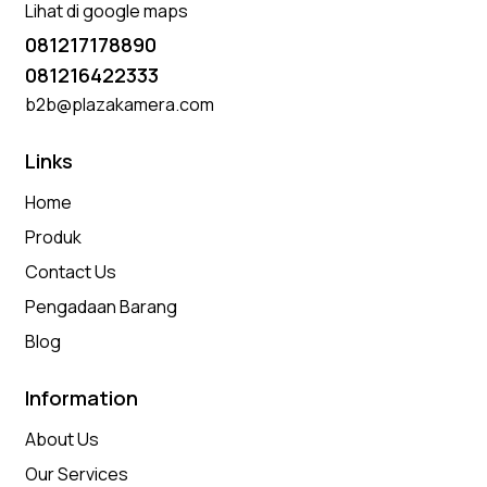
Lihat di google maps
081217178890
081216422333
b2b@plazakamera.com
Links
Home
Produk
Contact Us
Pengadaan Barang
Blog
Information
About Us
Our Services