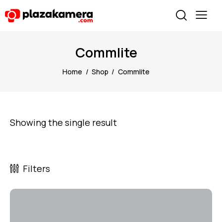
Commlite
Home
Shop
Commlite
Showing the single result
Filters