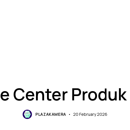
SERVICE CENTER
ce Center Produk
PLAZAKAMERA
20 February 2026