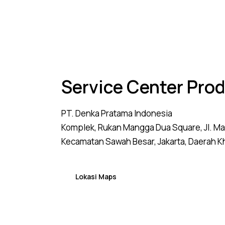
Service Center Pro
PT. Denka Pratama Indonesia
Komplek, Rukan Mangga Dua Square, Jl. M
Kecamatan Sawah Besar, Jakarta, Daerah K
Lokasi Maps