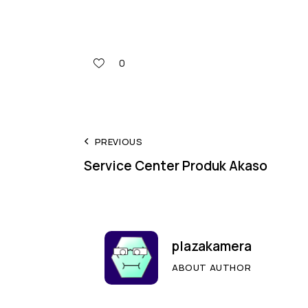
0
PREVIOUS
Service Center Produk Akaso
plazakamera
ABOUT AUTHOR