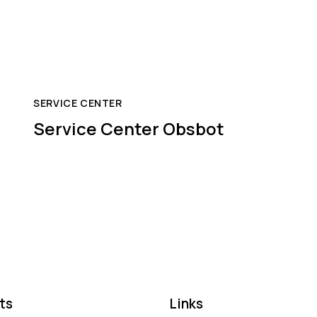
SERVICE CENTER
Service Center Obsbot
ts
Links