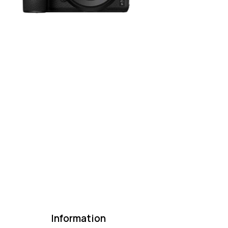
Information