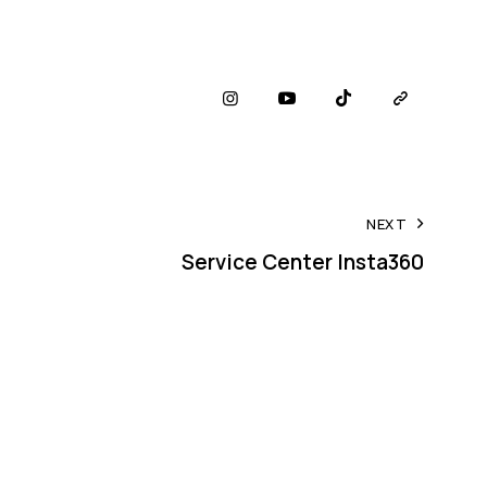
NEXT
Service Center Insta360