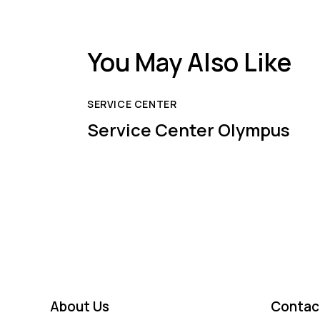
You May Also Like
SERVICE CENTER
Service Center Olympus
About Us
Contac