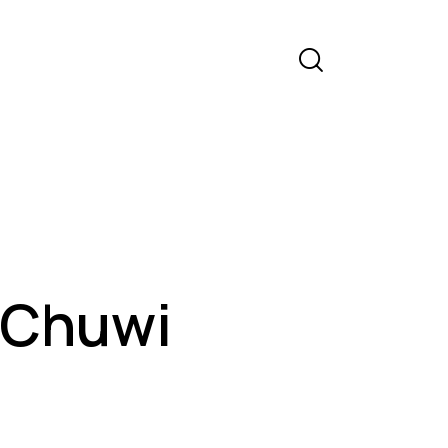
 Chuwi