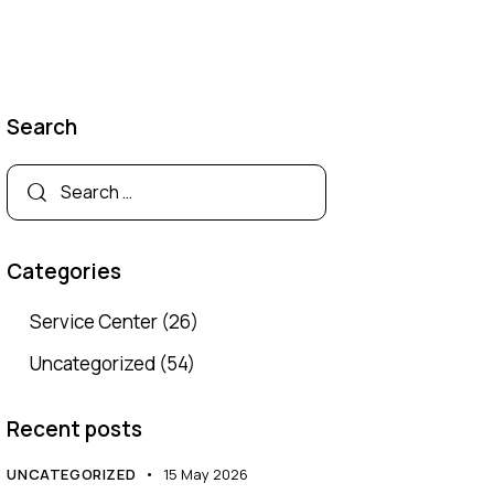
Search
Categories
Service Center
(26)
Uncategorized
(54)
Recent posts
UNCATEGORIZED
15 May 2026