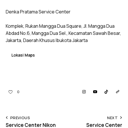
Denka Pratama Service Center
Komplek, Rukan Mangga Dua Square, Jl. Mangga Dua
Abdad No.6, Mangga Dua Sel., Kecamatan Sawah Besar,
Jakarta, Daerah Khusus Ibukota Jakarta
Lokasi Maps
0
PREVIOUS
NEXT
Service Center Nikon
Service Center