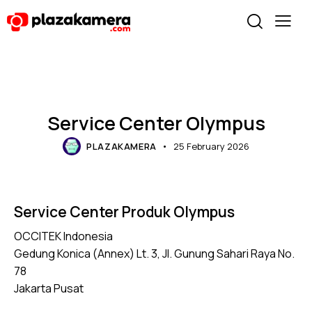
SERVICE CENTER
Service Center Olympus
PLAZAKAMERA
25 February 2026
Service Center Produk Olympus
OCCITEK Indonesia
Gedung Konica (Annex) Lt. 3, Jl. Gunung Sahari Raya No.
78
Jakarta Pusat