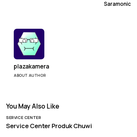
Saramonic
plazakamera
ABOUT AUTHOR
You May Also Like
SERVICE CENTER
Service Center Produk Chuwi