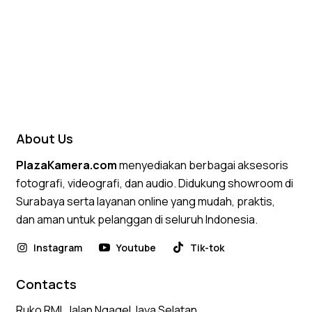
About Us
PlazaKamera.com
menyediakan berbagai aksesoris
fotografi, videografi, dan audio. Didukung showroom di
Surabaya serta layanan online yang mudah, praktis,
dan aman untuk pelanggan di seluruh Indonesia.
Instagram
Youtube
Tik-tok
Contacts
Ruko RMI, Jalan Ngagel Jaya Selatan,