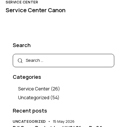
SERVICE CENTER
Service Center Canon
Search
Categories
Service Center
(26)
Uncategorized
(54)
Recent posts
UNCATEGORIZED
15 May 2026