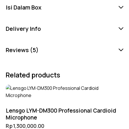
Isi Dalam Box
Delivery Info
Reviews (5)
Related products
Lensgo LYM-DM300 Professional Cardioid
Microphone
Rp
1,300,000.00