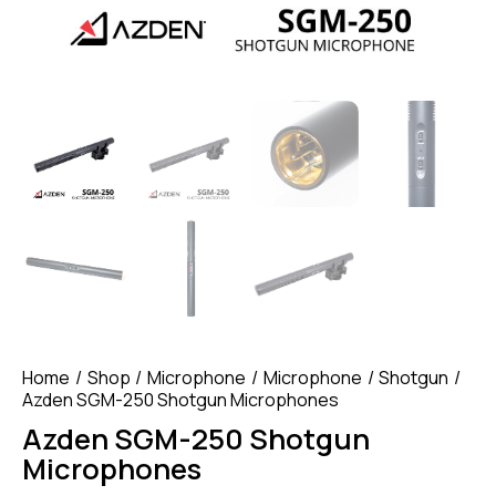
Home
Shop
Microphone
Microphone
Shotgun
Azden SGM-250 Shotgun Microphones
Azden SGM-250 Shotgun
Microphones