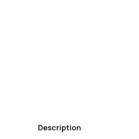
Description