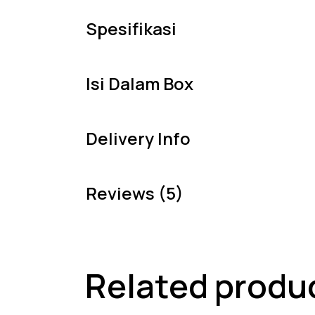
Spesifikasi
Isi Dalam Box
Delivery Info
Reviews (5)
Related produ