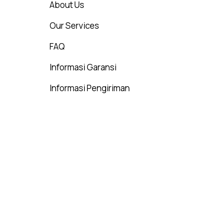
About Us
Our Services
FAQ
Informasi Garansi
Informasi Pengiriman