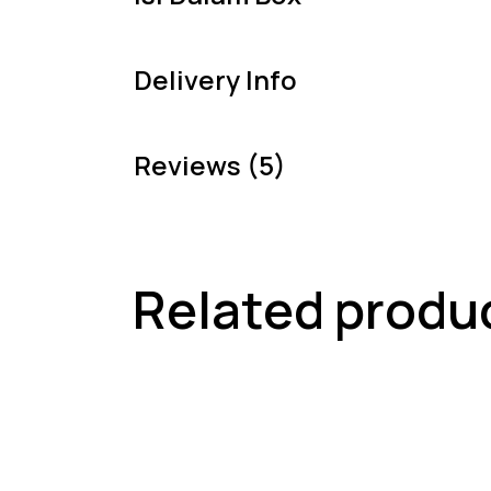
Delivery Info
Reviews (5)
Related produ