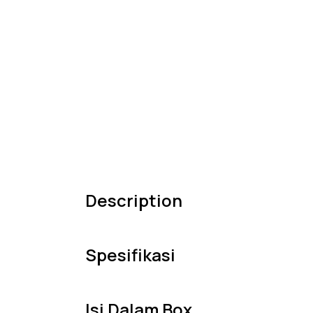
Description
Spesifikasi
Isi Dalam Box