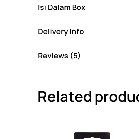
Isi Dalam Box
Delivery Info
Reviews (5)
Related produ