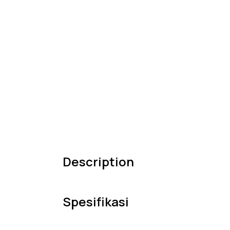
Description
Spesifikasi