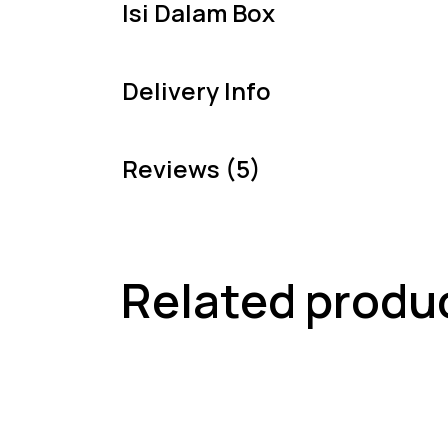
Isi Dalam Box
Delivery Info
Reviews (5)
Related produ