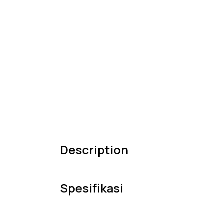
Description
Spesifikasi