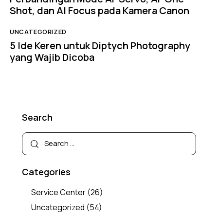
Shot, dan AI Focus pada Kamera Canon
UNCATEGORIZED
5 Ide Keren untuk Diptych Photography
yang Wajib Dicoba
Search
Categories
Service Center
(26)
Uncategorized
(54)