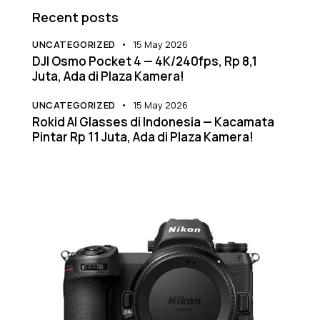
Recent posts
UNCATEGORIZED
15 May 2026
DJI Osmo Pocket 4 — 4K/240fps, Rp 8,1
Juta, Ada di Plaza Kamera!
UNCATEGORIZED
15 May 2026
Rokid AI Glasses di Indonesia — Kacamata
Pintar Rp 11 Juta, Ada di Plaza Kamera!