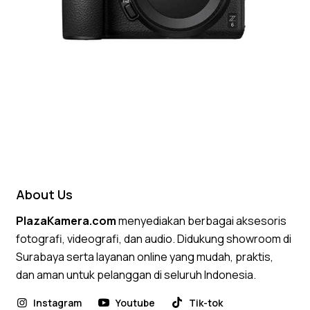
About Us
PlazaKamera.com
menyediakan berbagai aksesoris
fotografi, videografi, dan audio. Didukung showroom di
Surabaya serta layanan online yang mudah, praktis,
dan aman untuk pelanggan di seluruh Indonesia.
Instagram
Youtube
Tik-tok