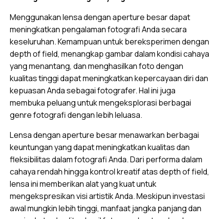
Menggunakan lensa dengan aperture besar dapat
meningkatkan pengalaman fotografi Anda secara
keseluruhan.
Kemampuan untuk bereksperimen dengan
depth of field, menangkap gambar dalam kondisi cahaya
yang menantang, dan menghasilkan foto dengan
kualitas tinggi dapat meningkatkan kepercayaan diri dan
kepuasan Anda sebagai fotografer.
Hal ini juga
membuka peluang untuk mengeksplorasi berbagai
genre fotografi dengan lebih leluasa.
Lensa dengan aperture besar menawarkan berbagai
keuntungan yang dapat meningkatkan kualitas dan
fleksibilitas dalam fotografi Anda.
Dari performa dalam
cahaya rendah hingga kontrol kreatif atas depth of field,
lensa ini memberikan alat yang kuat untuk
mengekspresikan visi artistik Anda.
Meskipun investasi
awal mungkin lebih tinggi, manfaat jangka panjang dan