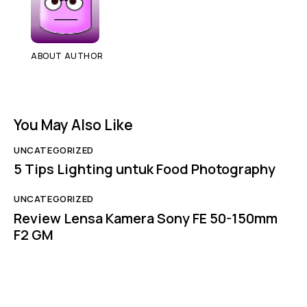
ABOUT AUTHOR
You May Also Like
UNCATEGORIZED
5 Tips Lighting untuk Food Photography
UNCATEGORIZED
Review Lensa Kamera Sony FE 50-150mm
F2 GM