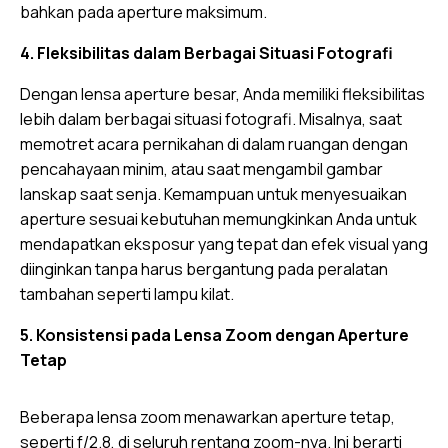
bahkan pada aperture maksimum.
4. Fleksibilitas dalam Berbagai Situasi Fotografi
Dengan lensa aperture besar, Anda memiliki fleksibilitas
lebih dalam berbagai situasi fotografi.
Misalnya, saat
memotret acara pernikahan di dalam ruangan dengan
pencahayaan minim, atau saat mengambil gambar
lanskap saat senja.
Kemampuan untuk menyesuaikan
aperture sesuai kebutuhan memungkinkan Anda untuk
mendapatkan eksposur yang tepat dan efek visual yang
diinginkan tanpa harus bergantung pada peralatan
tambahan seperti lampu kilat.
5. Konsistensi pada Lensa Zoom dengan Aperture
Tetap
Beberapa lensa zoom menawarkan aperture tetap,
seperti f/2.8, di seluruh rentang zoom-nya.
Ini berarti