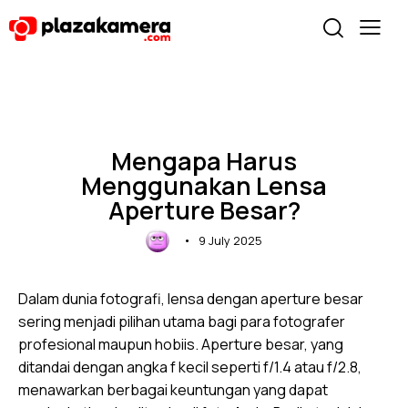
UNCATEGORIZED
Mengapa Harus
Menggunakan Lensa
Aperture Besar?
9 July 2025
Dalam dunia fotografi, lensa dengan aperture besar
sering menjadi pilihan utama bagi para fotografer
profesional maupun hobiis.
Aperture besar, yang
ditandai dengan angka f kecil seperti f/1.4 atau f/2.8,
menawarkan berbagai keuntungan yang dapat