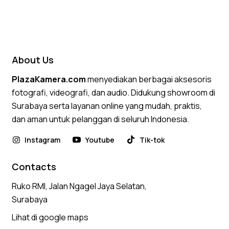
About Us
PlazaKamera.com
menyediakan berbagai aksesoris
fotografi, videografi, dan audio. Didukung showroom di
Surabaya serta layanan online yang mudah, praktis,
dan aman untuk pelanggan di seluruh Indonesia.
Instagram
Youtube
Tik-tok
Contacts
Ruko RMI, Jalan Ngagel Jaya Selatan,
Surabaya
Lihat di google maps