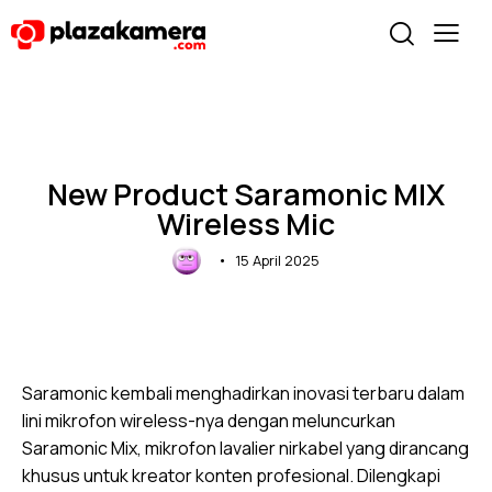
UNCATEGORIZED
New Product Saramonic MIX
Wireless Mic
15 April 2025
Saramonic kembali menghadirkan inovasi terbaru dalam
lini mikrofon wireless-nya dengan meluncurkan
Saramonic Mix, mikrofon lavalier nirkabel yang dirancang
khusus untuk kreator konten profesional. Dilengkapi