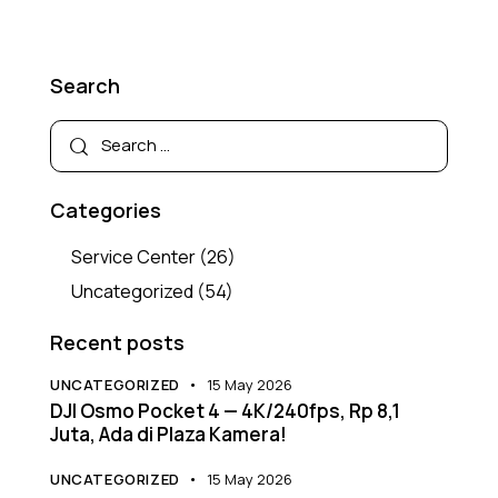
Search
Categories
Service Center
(26)
Uncategorized
(54)
Recent posts
UNCATEGORIZED
15 May 2026
DJI Osmo Pocket 4 — 4K/240fps, Rp 8,1
Juta, Ada di Plaza Kamera!
UNCATEGORIZED
15 May 2026