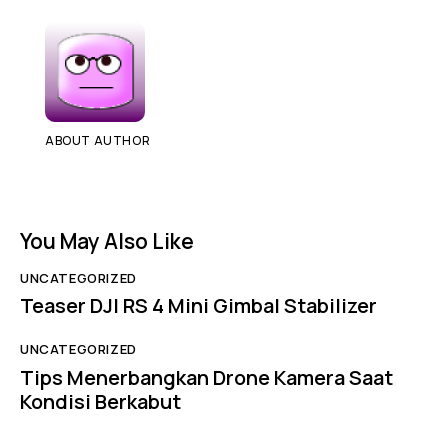
ABOUT AUTHOR
You May Also Like
UNCATEGORIZED
Teaser DJI RS 4 Mini Gimbal Stabilizer
UNCATEGORIZED
Tips Menerbangkan Drone Kamera Saat
Kondisi Berkabut