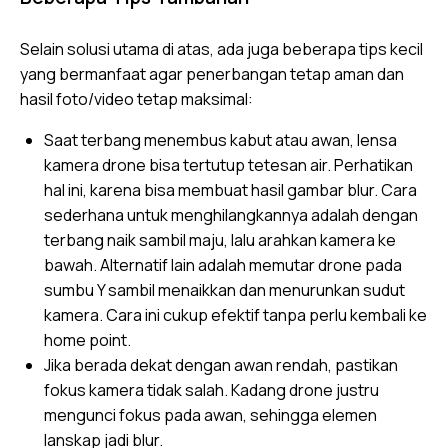
Selain solusi utama di atas, ada juga beberapa tips kecil
yang bermanfaat agar penerbangan tetap aman dan
hasil foto/video tetap maksimal:
Saat terbang menembus kabut atau awan, lensa
kamera drone bisa tertutup tetesan air. Perhatikan
hal ini, karena bisa membuat hasil gambar blur. Cara
sederhana untuk menghilangkannya adalah dengan
terbang naik sambil maju, lalu arahkan kamera ke
bawah. Alternatif lain adalah memutar drone pada
sumbu Y sambil menaikkan dan menurunkan sudut
kamera. Cara ini cukup efektif tanpa perlu kembali ke
home point.
Jika berada dekat dengan awan rendah, pastikan
fokus kamera tidak salah. Kadang drone justru
mengunci fokus pada awan, sehingga elemen
lanskap jadi blur.