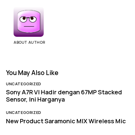
ABOUT AUTHOR
You May Also Like
UNCATEGORIZED
Sony A7R VI Hadir dengan 67MP Stacked
Sensor, Ini Harganya
UNCATEGORIZED
New Product Saramonic MIX Wireless Mic