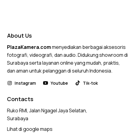
About Us
PlazaKamera.com
menyediakan berbagai aksesoris
fotografi, videografi, dan audio. Didukung showroom di
Surabaya serta layanan online yang mudah, praktis,
dan aman untuk pelanggan di seluruh Indonesia.
Instagram
Youtube
Tik-tok
Contacts
Ruko RMI, Jalan Ngagel Jaya Selatan,
Surabaya
Lihat di google maps