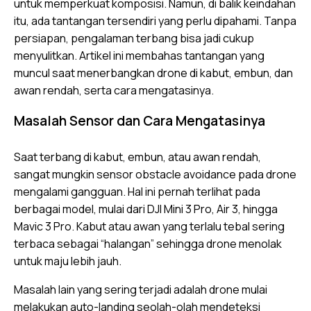
untuk memperkuat komposisi. Namun, di balik keindahan
itu, ada tantangan tersendiri yang perlu dipahami. Tanpa
persiapan, pengalaman terbang bisa jadi cukup
menyulitkan. Artikel ini membahas tantangan yang
muncul saat menerbangkan drone di kabut, embun, dan
awan rendah, serta cara mengatasinya.
Masalah Sensor dan Cara Mengatasinya
Saat terbang di kabut, embun, atau awan rendah,
sangat mungkin sensor obstacle avoidance pada drone
mengalami gangguan. Hal ini pernah terlihat pada
berbagai model, mulai dari DJI Mini 3 Pro, Air 3, hingga
Mavic 3 Pro. Kabut atau awan yang terlalu tebal sering
terbaca sebagai “halangan” sehingga drone menolak
untuk maju lebih jauh.
Masalah lain yang sering terjadi adalah drone mulai
melakukan auto-landing seolah-olah mendeteksi