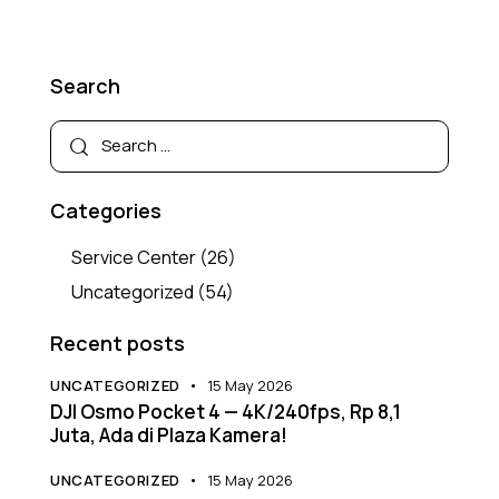
Search
Categories
Service Center
(26)
Uncategorized
(54)
Recent posts
UNCATEGORIZED
15 May 2026
DJI Osmo Pocket 4 — 4K/240fps, Rp 8,1
Juta, Ada di Plaza Kamera!
UNCATEGORIZED
15 May 2026