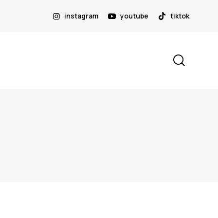
instagram
youtube
tiktok