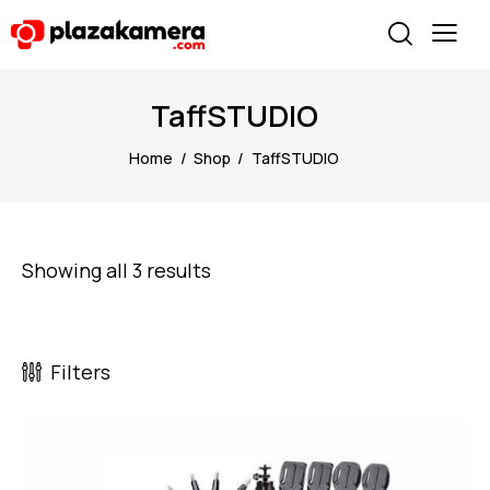
TaffSTUDIO
Home
Shop
TaffSTUDIO
Showing all 3 results
Filters