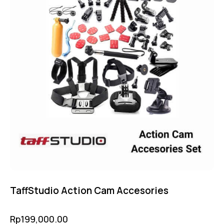
TaffStudio Action Cam Accesories
Rp
199,000.00