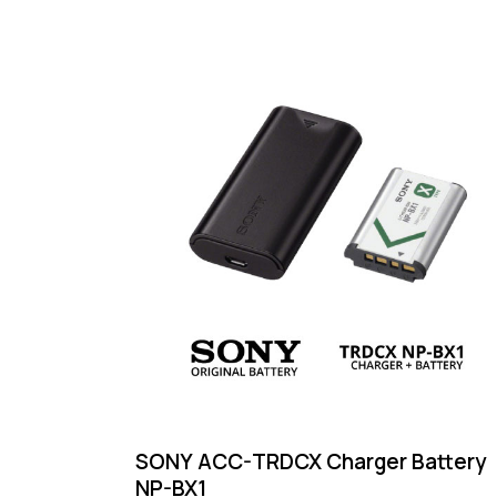
SONY ACC-TRDCX Charger Battery
NP-BX1