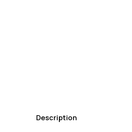
Description