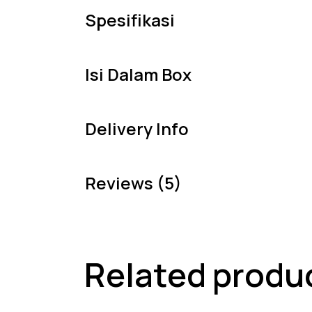
Spesifikasi
Isi Dalam Box
Delivery Info
Reviews (5)
Related produ