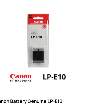
non Battery Genuine LP-E10