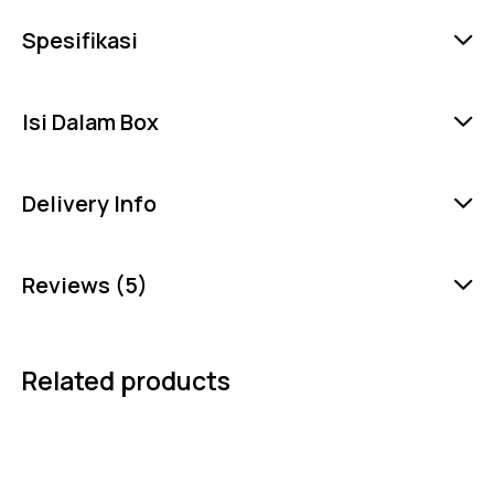
Spesifikasi
Isi Dalam Box
Delivery Info
Reviews (5)
Related products