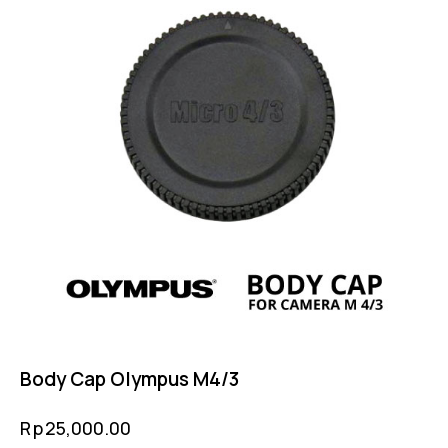
Body Cap Olympus M4/3
Rp
25,000.00