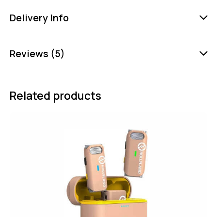
Delivery Info
Reviews (5)
Related products