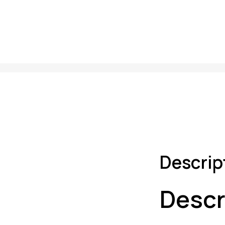
Descrip
Descr