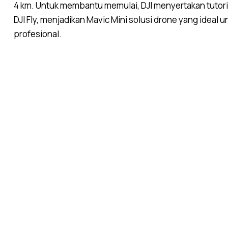
4 km. Untuk membantu memulai, DJI menyertakan tutori
DJI Fly, menjadikan Mavic Mini solusi drone yang idea
profesional.