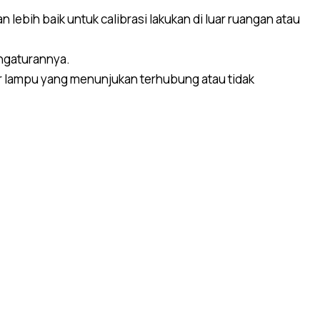
 lebih baik untuk calibrasi lakukan di luar ruangan atau
engaturannya.
tor lampu yang menunjukan terhubung atau tidak