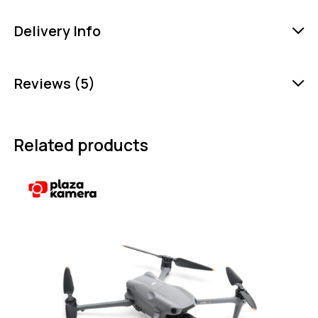
Delivery Info
Reviews (5)
Related products
-10%