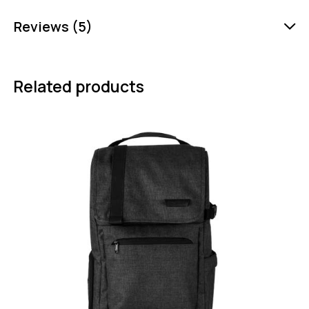
Reviews (5)
Related products