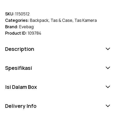
SKU:
1150512
Categories:
Backpack
,
Tas & Case
,
Tas Kamera
Brand:
Evebag
Product ID:
109784
Description
Spesifikasi
Isi Dalam Box
Delivery Info