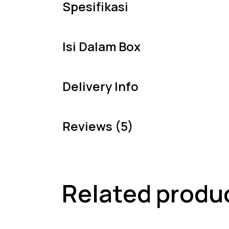
Spesifikasi
Isi Dalam Box
Delivery Info
Reviews (5)
Related produ