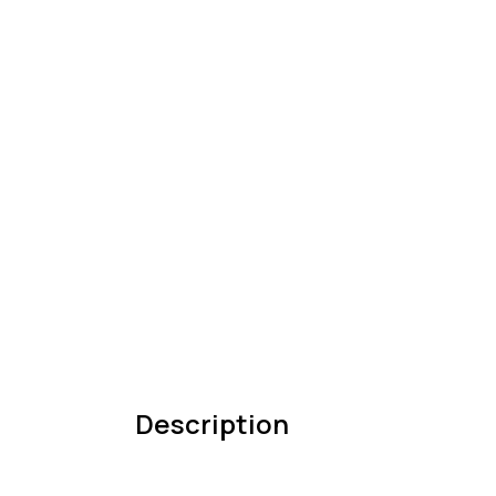
Description