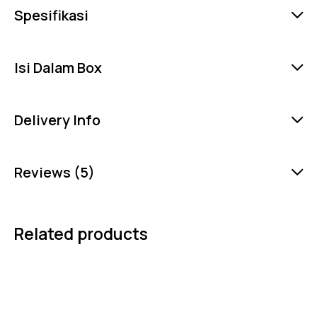
Spesifikasi
Isi Dalam Box
Delivery Info
Reviews (5)
Related products