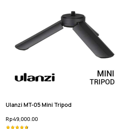
Ulanzi MT-05 Mini Tripod
Rp
49,000.00