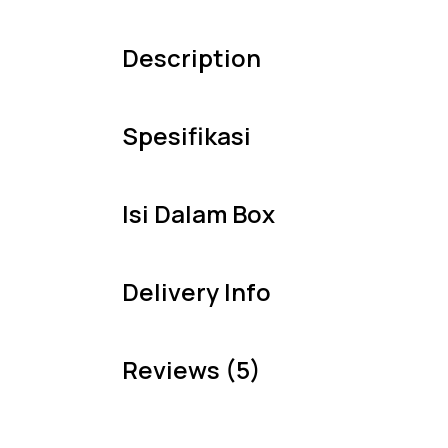
Description
Spesifikasi
Isi Dalam Box
Delivery Info
Reviews (5)