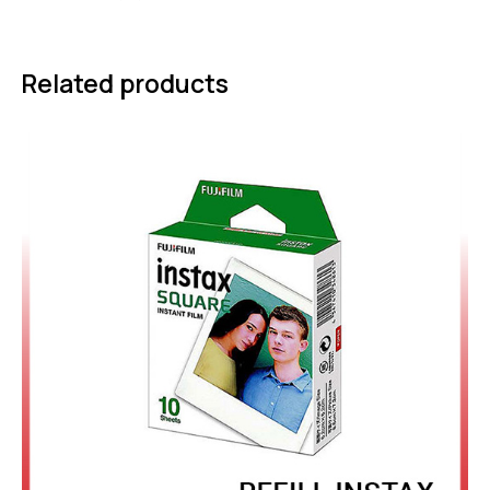
Related products