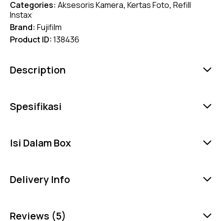
Categories:
Aksesoris Kamera
,
Kertas Foto
,
Refill
Instax
Brand:
Fujifilm
Product ID:
138436
Description
Spesifikasi
Isi Dalam Box
Delivery Info
Reviews (5)