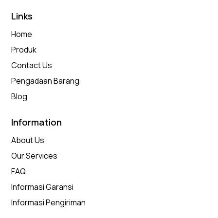
Links
Home
Produk
Contact Us
Pengadaan Barang
Blog
Information
About Us
Our Services
FAQ
Informasi Garansi
Informasi Pengiriman