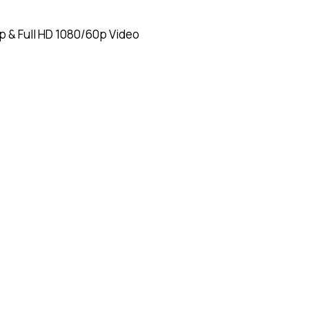
& Full HD 1080/60p Video