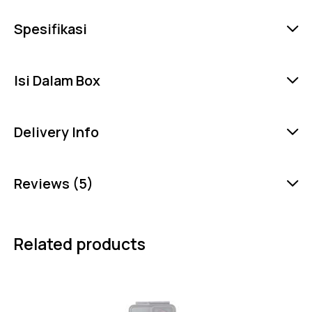
Spesifikasi
Isi Dalam Box
Delivery Info
Reviews (5)
Related products