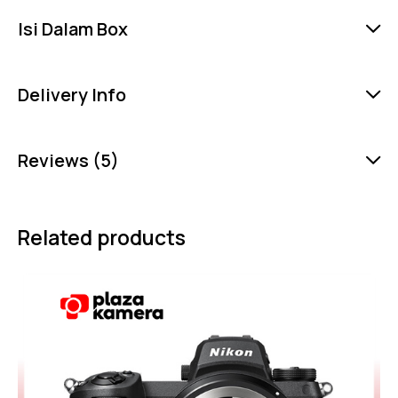
Isi Dalam Box
Delivery Info
Reviews (5)
Related products
-10%