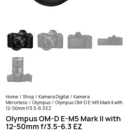
Home
Shop
Kamera Digital
Kamera
Mirrorless
Olympus
Olympus OM-D E-M5 Mark II with
12-50mm f/3.5-6.3 EZ
Olympus OM-D E-M5 Mark II with
12-50mm f/3.5-6.3 EZ