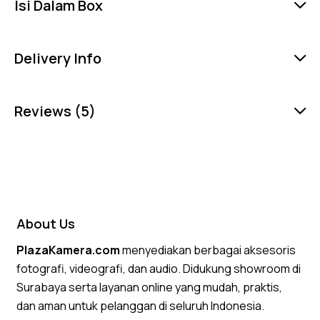
Isi Dalam Box
Delivery Info
Reviews (5)
About Us
PlazaKamera.com
menyediakan berbagai aksesoris
fotografi, videografi, dan audio. Didukung showroom di
Surabaya serta layanan online yang mudah, praktis,
dan aman untuk pelanggan di seluruh Indonesia.