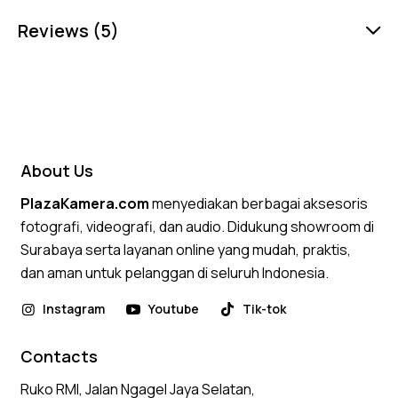
Reviews (5)
About Us
PlazaKamera.com
menyediakan berbagai aksesoris
fotografi, videografi, dan audio. Didukung showroom di
Surabaya serta layanan online yang mudah, praktis,
dan aman untuk pelanggan di seluruh Indonesia.
Instagram
Youtube
Tik-tok
Contacts
Ruko RMI, Jalan Ngagel Jaya Selatan,