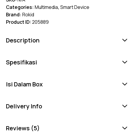
Categories:
Multimedia
,
Smart Device
Brand:
Rokid
Product ID:
205889
Description
Spesifikasi
Isi Dalam Box
Delivery Info
Reviews (5)