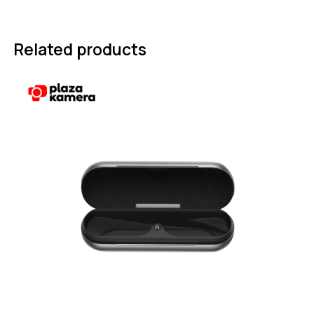
Related products