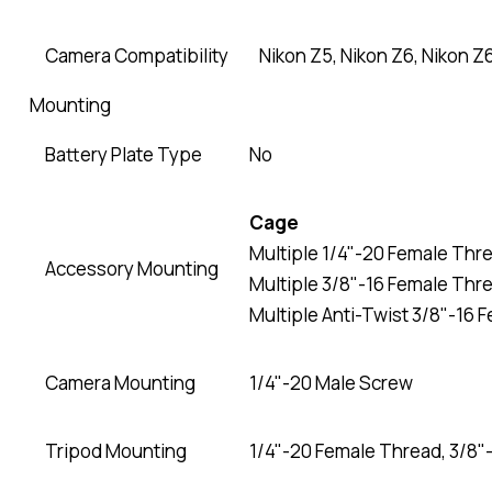
Camera Compatibility
Nikon Z5, Nikon Z6, Nikon Z6 I
Mounting
Battery Plate Type
No
Cage
Multiple 1/4"-20 Female Thr
Accessory Mounting
Multiple 3/8"-16 Female Thr
Multiple Anti-Twist 3/8"-16 
Camera Mounting
1/4"-20 Male Screw
Tripod Mounting
1/4"-20 Female Thread, 3/8"