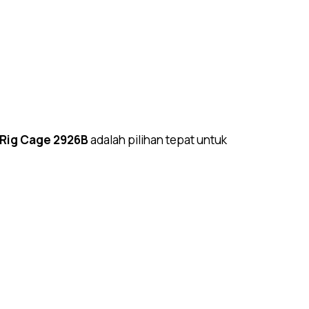
Rig Cage 2926B
adalah pilihan tepat untuk