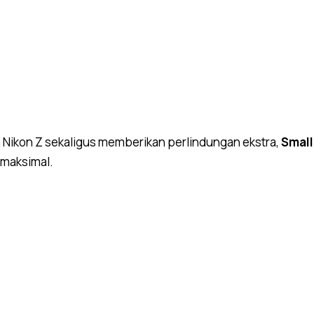
ra Nikon Z sekaligus memberikan perlindungan ekstra,
Small
 maksimal.