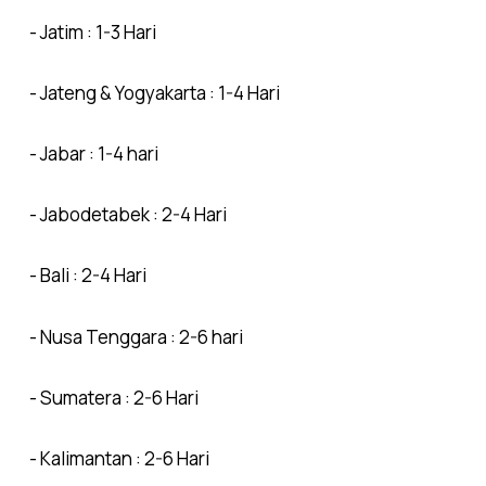
- Jatim : 1-3 Hari
- Jateng & Yogyakarta : 1-4 Hari
- Jabar : 1-4 hari
- Jabodetabek : 2-4 Hari
- Bali : 2-4 Hari
- Nusa Tenggara : 2-6 hari
- Sumatera : 2-6 Hari
- Kalimantan : 2-6 Hari