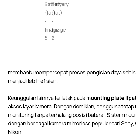
membantu mempercepat proses pengisian daya sehin
menjadi lebih efisien.
Keunggulan lainnya terletak pada
mounting plate lipa
akses layar kamera. Dengan demikian, pengguna teta
monitoring tanpa terhalang posisi baterai. Sistem moun
dengan berbagai kamera mirrorless populer dari Sony,
Nikon.