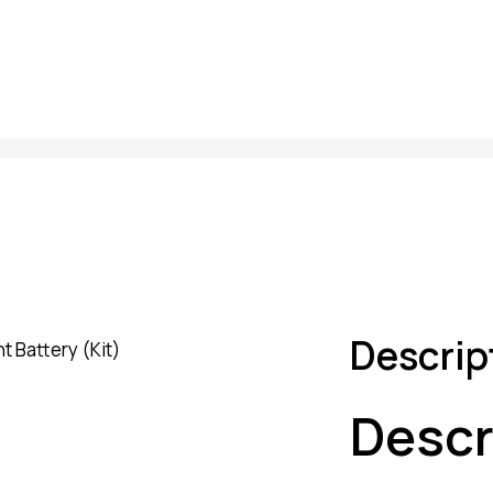
Descrip
Descr