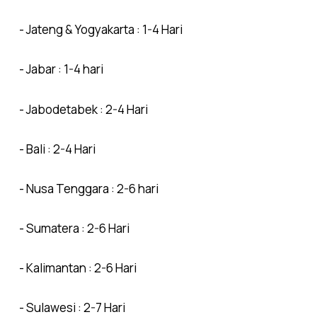
- Jateng & Yogyakarta : 1-4 Hari
- Jabar : 1-4 hari
- Jabodetabek : 2-4 Hari
- Bali : 2-4 Hari
- Nusa Tenggara : 2-6 hari
- Sumatera : 2-6 Hari
- Kalimantan : 2-6 Hari
- Sulawesi : 2-7 Hari