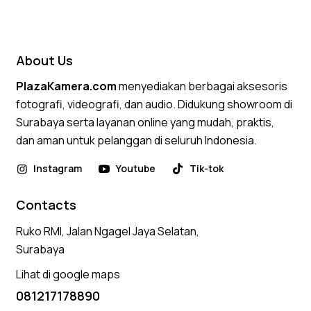
About Us
PlazaKamera.com
menyediakan berbagai aksesoris
fotografi, videografi, dan audio. Didukung showroom di
Surabaya serta layanan online yang mudah, praktis,
dan aman untuk pelanggan di seluruh Indonesia.
Instagram
Youtube
Tik-tok
Contacts
Ruko RMI, Jalan Ngagel Jaya Selatan,
Surabaya
Lihat di google maps
081217178890