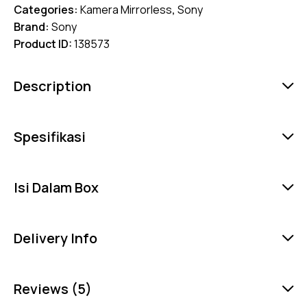
Categories:
Kamera Mirrorless
,
Sony
Brand:
Sony
Product ID:
138573
Description
Spesifikasi
Isi Dalam Box
Delivery Info
Reviews (5)