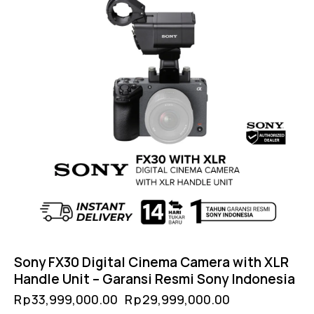
Sony FX30 Digital Cinema Camera with XLR
Handle Unit – Garansi Resmi Sony Indonesia
Rp
33,999,000.00
Rp
29,999,000.00