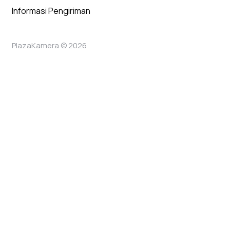
Informasi Pengiriman
PlazaKamera © 2026