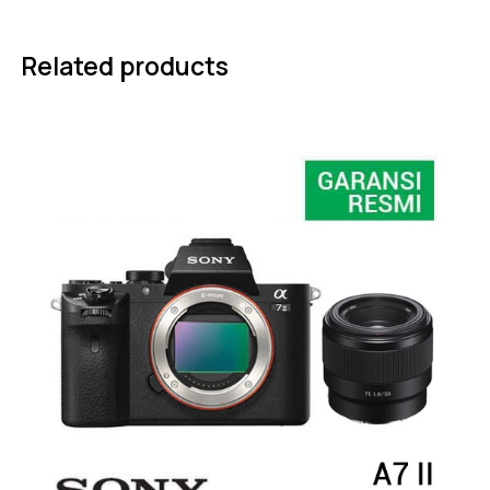
Related products