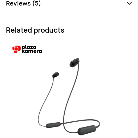
Reviews (5)
Related products