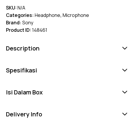
SKU:
N/A
Categories:
Headphone
,
Microphone
Brand:
Sony
Product ID:
148461
Description
Spesifikasi
Isi Dalam Box
Delivery Info