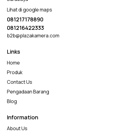
Lihat di google maps
081217178890
081216422333
b2b@plazakamera.com
Links
Home
Produk
Contact Us
Pengadaan Barang
Blog
Information
About Us