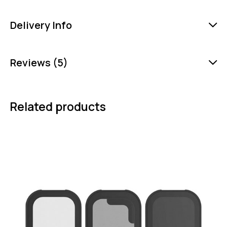
Delivery Info
Reviews (5)
Related products