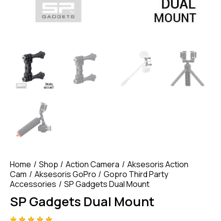
Home
Shop
Action Camera
Aksesoris Action
Cam
Aksesoris GoPro
Gopro Third Party
Accessories
SP Gadgets Dual Mount
SP Gadgets Dual Mount