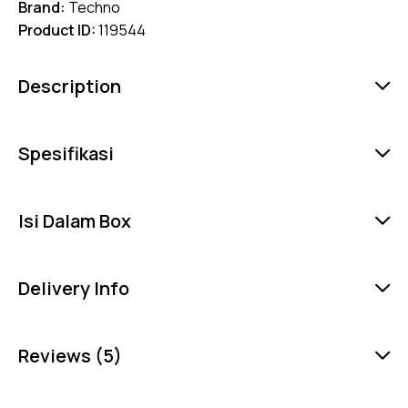
Brand:
Techno
Product ID:
119544
Description
Spesifikasi
Isi Dalam Box
Delivery Info
Reviews (5)