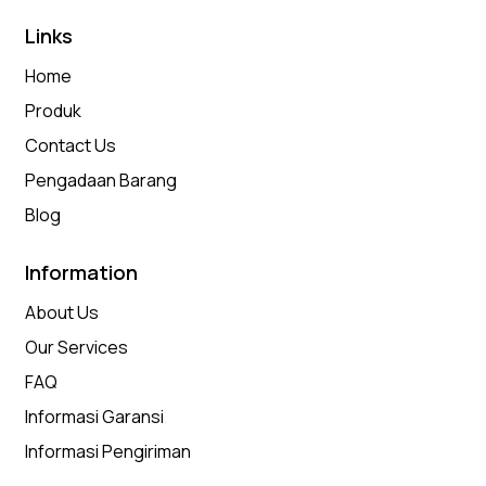
Links
Home
Produk
Contact Us
Pengadaan Barang
Blog
Information
About Us
Our Services
FAQ
Informasi Garansi
Informasi Pengiriman