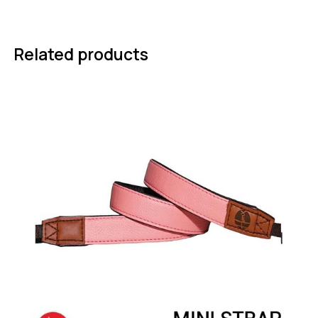
Related products