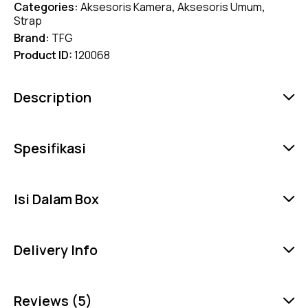
Categories:
Aksesoris Kamera
,
Aksesoris Umum
,
Strap
Brand:
TFG
Product ID:
120068
Description
Spesifikasi
Isi Dalam Box
Delivery Info
Reviews (5)