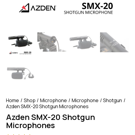
Home
Shop
Microphone
Microphone
Shotgun
Azden SMX-20 Shotgun Microphones
Azden SMX-20 Shotgun
Microphones