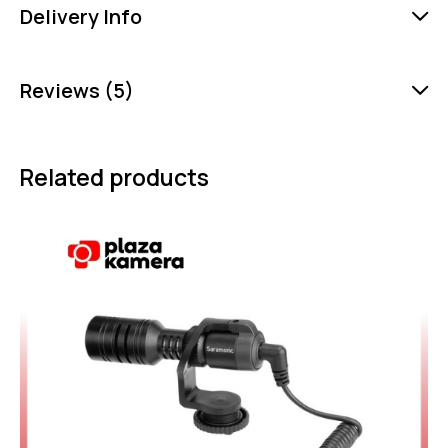
Delivery Info
Reviews (5)
Related products
-1%