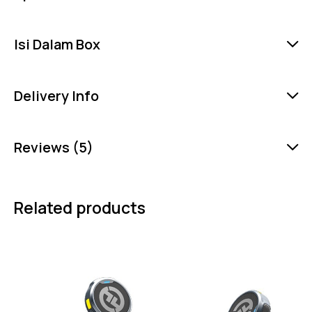
Isi Dalam Box
Delivery Info
Reviews (5)
Related products