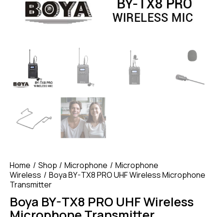
Home
Shop
Microphone
Microphone
Wireless
Boya BY-TX8 PRO UHF Wireless Microphone
Transmitter
Boya BY-TX8 PRO UHF Wireless
Microphone Transmitter