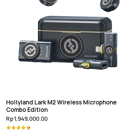
Hollyland Lark M2 Wireless Microphone
Combo Edition
Rp
1,949,000.00
Rated