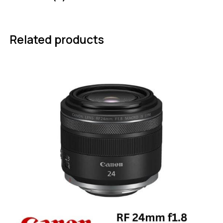
Related products