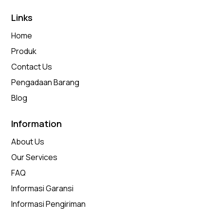
Links
Home
Produk
Contact Us
Pengadaan Barang
Blog
Information
About Us
Our Services
FAQ
Informasi Garansi
Informasi Pengiriman