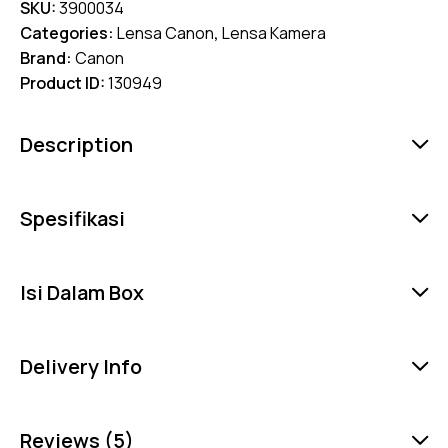
SKU:
3900034
Categories:
Lensa Canon
,
Lensa Kamera
Brand:
Canon
Product ID:
130949
Description
Spesifikasi
Isi Dalam Box
Delivery Info
Reviews (5)