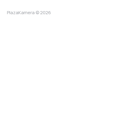
PlazaKamera © 2026