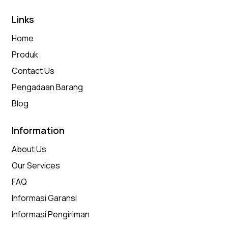
Links
Home
Produk
Contact Us
Pengadaan Barang
Blog
Information
About Us
Our Services
FAQ
Informasi Garansi
Informasi Pengiriman