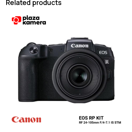
Related products