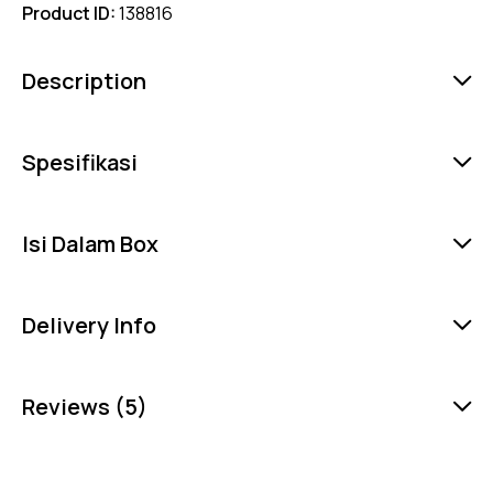
Product ID:
138816
Description
Spesifikasi
Isi Dalam Box
Delivery Info
Reviews (5)