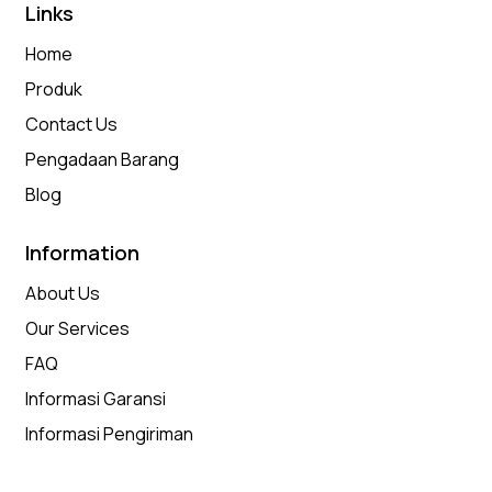
Links
Home
Produk
Contact Us
Pengadaan Barang
Blog
Information
About Us
Our Services
FAQ
Informasi Garansi
Informasi Pengiriman