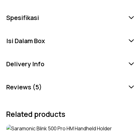
Spesifikasi
Isi Dalam Box
Delivery Info
Reviews (5)
Related products
-1%