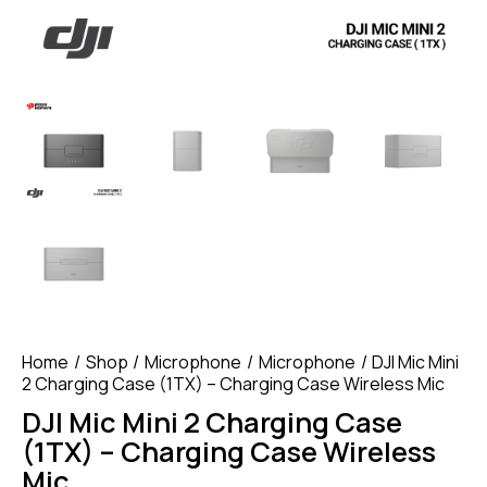
Home
Shop
Microphone
Microphone
DJI Mic Mini
2 Charging Case (1TX) – Charging Case Wireless Mic
DJI Mic Mini 2 Charging Case
(1TX) – Charging Case Wireless
Mic