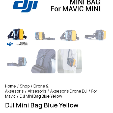
Home
Shop
Drone &
Aksesoris
Aksesoris
Aksesoris Drone DJI
For
Mavic
DJI Mini Bag Blue Yellow
DJI Mini Bag Blue Yellow