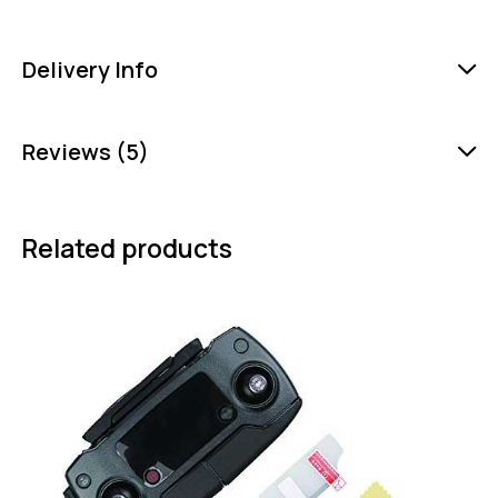
Delivery Info
Reviews (5)
Related products