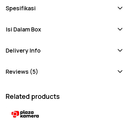
Spesifikasi
Isi Dalam Box
Delivery Info
Reviews (5)
Related products