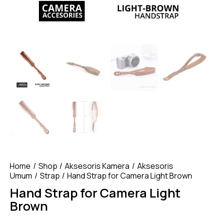
Home
Shop
Aksesoris Kamera
Aksesoris
Umum
Strap
Hand Strap for Camera Light Brown
Hand Strap for Camera Light
Brown