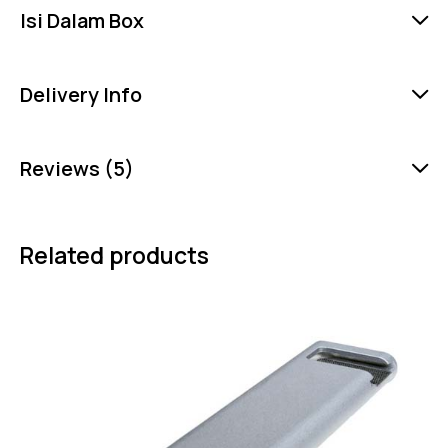
Isi Dalam Box
Delivery Info
Reviews (5)
Related products