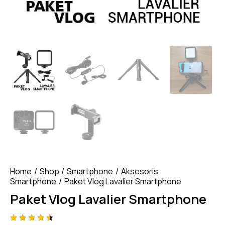
Home
Shop
Smartphone
Aksesoris
Smartphone
Paket Vlog Lavalier Smartphone
Paket Vlog Lavalier Smartphone