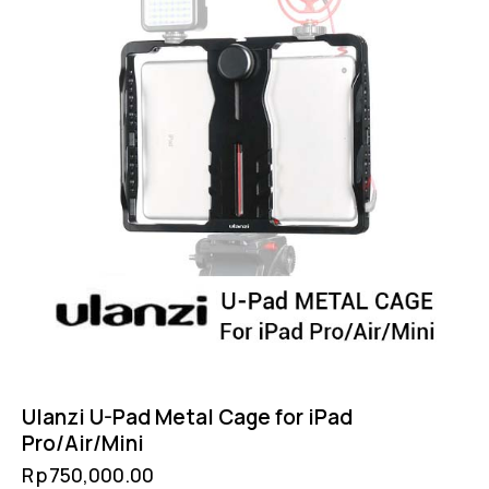
Ulanzi U-Pad Metal Cage for iPad
Pro/Air/Mini
Rp
750,000.00