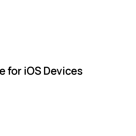
 for iOS Devices