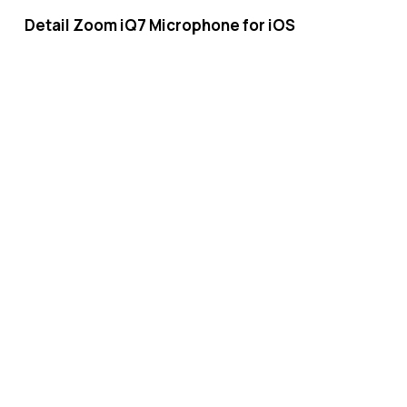
Detail Zoom iQ7 Microphone for iOS