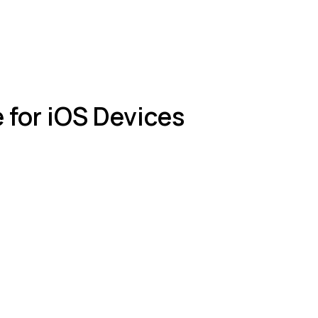
 for iOS Devices