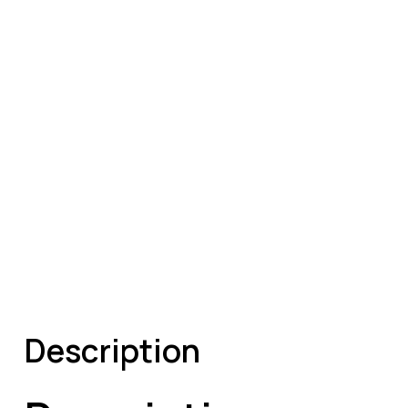
Description